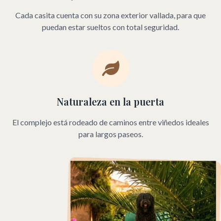
Cada casita cuenta con su zona exterior vallada, para que
puedan estar sueltos con total seguridad.
Naturaleza en la puerta
El complejo está rodeado de caminos entre viñedos ideales
para largos paseos.