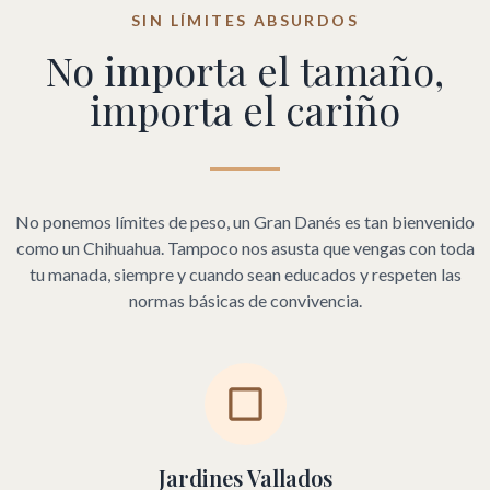
SIN LÍMITES ABSURDOS
No importa el tamaño,
importa el cariño
No ponemos límites de peso, un Gran Danés es tan bienvenido
como un Chihuahua. Tampoco nos asusta que vengas con toda
tu manada, siempre y cuando sean educados y respeten las
normas básicas de convivencia.
Jardines Vallados