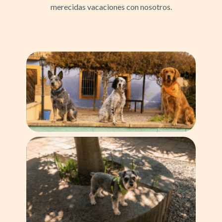
merecidas vacaciones con nosotros.