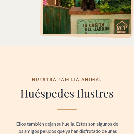
NUESTRA FAMILIA ANIMAL
Huéspedes Ilustres
Ellos también dejan su huella. Estos son algunos de
los amigos peludos que ya han disfrutado de unas