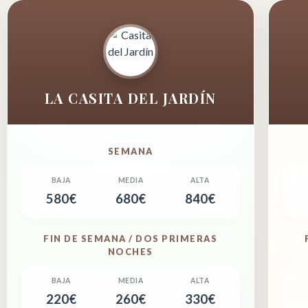
LA CASITA DEL JARDÍN
SEMANA
580€
680€
840€
FIN DE SEMANA / DOS PRIMERAS
NOCHES
220€
260€
330€