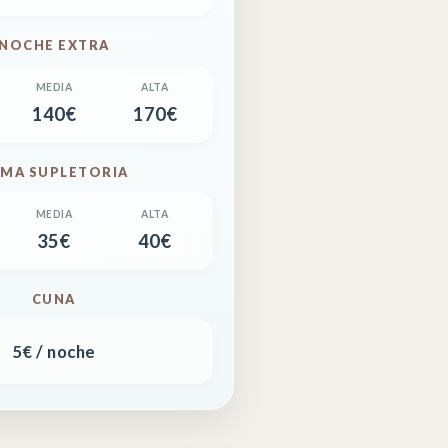
NOCHE EXTRA
140€
170€
MA SUPLETORIA
35€
40€
CUNA
5€ / noche