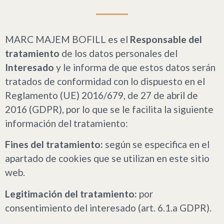
MARC MAJEM BOFILL es el
Responsable del
tratamiento
de los datos personales del
Interesado
y le informa de que estos datos serán
tratados de conformidad con lo dispuesto en el
Reglamento (UE) 2016/679, de 27 de abril de
2016 (GDPR), por lo que se le facilita la siguiente
información del tratamiento:
Fines del tratamiento:
según se especifica en el
apartado de cookies que se utilizan en este sitio
web.
Legitimación del tratamiento:
por
consentimiento del interesado (art. 6.1.a GDPR).