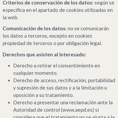
Criterios de conservación de los datos:
según se
especifica en el apartado de cookies utilizadas en
la web.
Comunicación de los datos:
no se comunicarán
los datos a terceros, excepto en cookies
propiedad de terceros o por obligación legal.
Derechos que asisten al interesado:
Derecho a retirar el consentimiento en
cualquier momento.
Derecho de acceso, rectificación, portabilidad
y supresión de sus datos y a la limitación u
oposición a su tratamiento.
Derecho a presentar una reclamación ante la
Autoridad de control (www.aepd.es) si
considera que el tratamiento no se ajusta a la