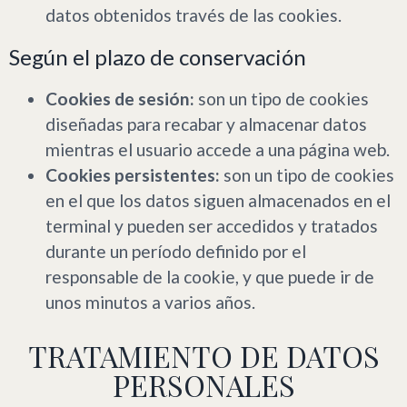
datos obtenidos través de las cookies.
Según el plazo de conservación
Cookies de sesión:
son un tipo de cookies
diseñadas para recabar y almacenar datos
mientras el usuario accede a una página web.
Cookies persistentes:
son un tipo de cookies
en el que los datos siguen almacenados en el
terminal y pueden ser accedidos y tratados
durante un período definido por el
responsable de la cookie, y que puede ir de
unos minutos a varios años.
TRATAMIENTO DE DATOS
PERSONALES