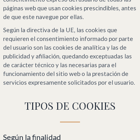
páginas web que usan cookies prescindibles, antes
de que este navegue por ellas.
Según la directiva de la UE, las cookies que
requieren el consentimiento informado por parte
del usuario son las cookies de analítica y las de
publicidad y afiliación, quedando exceptuadas las
de carácter técnico y las necesarias para el
funcionamiento del sitio web o la prestación de
servicios expresamente solicitados por el usuario.
TIPOS DE COOKIES
Según la finalidad