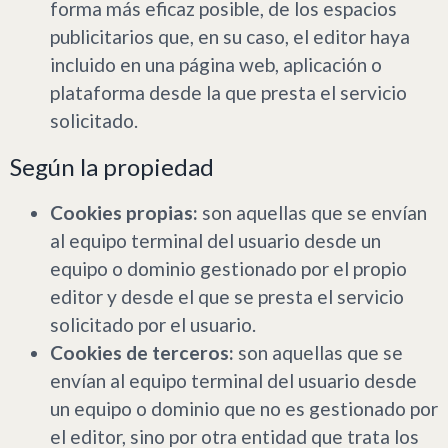
forma más eficaz posible, de los espacios
publicitarios que, en su caso, el editor haya
incluido en una página web, aplicación o
plataforma desde la que presta el servicio
solicitado.
Según la propiedad
Cookies propias:
son aquellas que se envían
al equipo terminal del usuario desde un
equipo o dominio gestionado por el propio
editor y desde el que se presta el servicio
solicitado por el usuario.
Cookies de terceros:
son aquellas que se
envían al equipo terminal del usuario desde
un equipo o dominio que no es gestionado por
el editor, sino por otra entidad que trata los