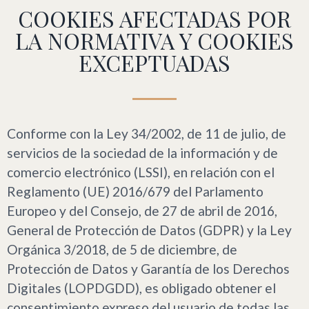
COOKIES AFECTADAS POR
LA NORMATIVA Y COOKIES
EXCEPTUADAS
Conforme con la Ley 34/2002, de 11 de julio, de
servicios de la sociedad de la información y de
comercio electrónico (LSSI), en relación con el
Reglamento (UE) 2016/679 del Parlamento
Europeo y del Consejo, de 27 de abril de 2016,
General de Protección de Datos (GDPR) y la Ley
Orgánica 3/2018, de 5 de diciembre, de
Protección de Datos y Garantía de los Derechos
Digitales (LOPDGDD), es obligado obtener el
consentimiento expreso del usuario de todas las