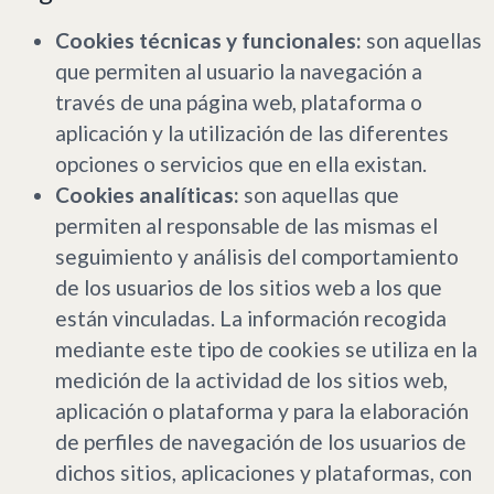
Cookies técnicas y funcionales:
son aquellas
que permiten al usuario la navegación a
través de una página web, plataforma o
aplicación y la utilización de las diferentes
opciones o servicios que en ella existan.
Cookies analíticas:
son aquellas que
permiten al responsable de las mismas el
seguimiento y análisis del comportamiento
de los usuarios de los sitios web a los que
están vinculadas. La información recogida
mediante este tipo de cookies se utiliza en la
medición de la actividad de los sitios web,
aplicación o plataforma y para la elaboración
de perfiles de navegación de los usuarios de
dichos sitios, aplicaciones y plataformas, con