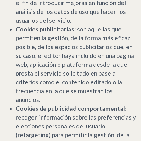
el fin de introducir mejoras en función del
análisis de los datos de uso que hacen los
usuarios del servicio.
Cookies publicitarias:
son aquellas que
permiten la gestión, de la forma más eficaz
posible, de los espacios publicitarios que, en
su caso, el editor haya incluido en una página
web, aplicación o plataforma desde la que
presta el servicio solicitado en base a
criterios como el contenido editado o la
frecuencia en la que se muestran los
anuncios.
Cookies de publicidad comportamental:
recogen información sobre las preferencias y
elecciones personales del usuario
(retargeting) para permitir la gestión, de la