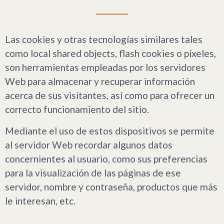
Las cookies y otras tecnologías similares tales
como local shared objects, flash cookies o píxeles,
son herramientas empleadas por los servidores
Web para almacenar y recuperar información
acerca de sus visitantes, así como para ofrecer un
correcto funcionamiento del sitio.
Mediante el uso de estos dispositivos se permite
al servidor Web recordar algunos datos
concernientes al usuario, como sus preferencias
para la visualización de las páginas de ese
servidor, nombre y contraseña, productos que más
le interesan, etc.