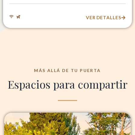
VER DETALLES
MÁS ALLÁ DE TU PUERTA
Espacios para compartir