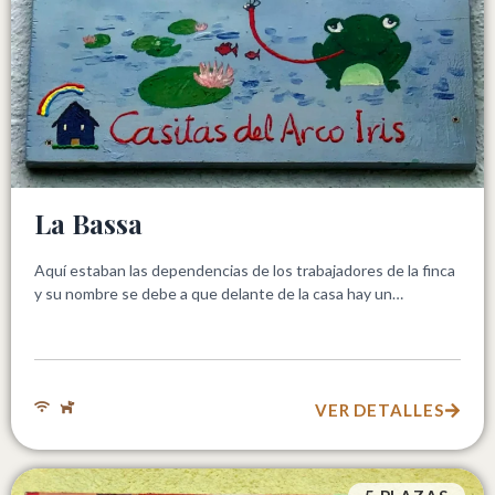
La Bassa
Aquí estaban las dependencias de los trabajadores de la finca
y su nombre se debe a que delante de la casa hay un…
VER DETALLES