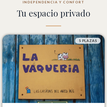
INDEPENDENCIA Y CONFORT
Tu espacio privado
5 PLAZAS