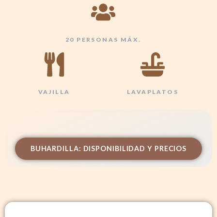
20 PERSONAS MÁX.
VAJILLA
LAVAPLATOS
BUHARDILLA: DISPONIBILIDAD Y PRECIOS