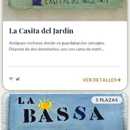
La Casita del Jardín
Antiguas cocheras donde se guardaban los carruajes.
Dispone de dos dormitorios, uno con cama de matri…
VER DETALLES
5 PLAZAS