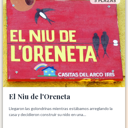
5 PLAZAS
El Niu de l'Oreneta
Llegaron las golondrinas mientras estábamos arreglando la
casa y decidieron construir su nido en una…