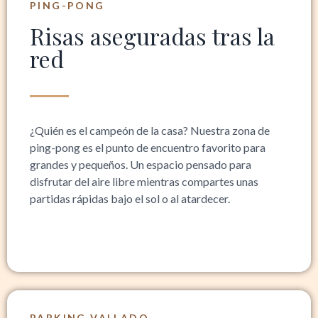
PING-PONG
Risas aseguradas tras la
red
¿Quién es el campeón de la casa? Nuestra zona de
ping-pong es el punto de encuentro favorito para
grandes y pequeños. Un espacio pensado para
disfrutar del aire libre mientras compartes unas
partidas rápidas bajo el sol o al atardecer.
PARKING VALLADO