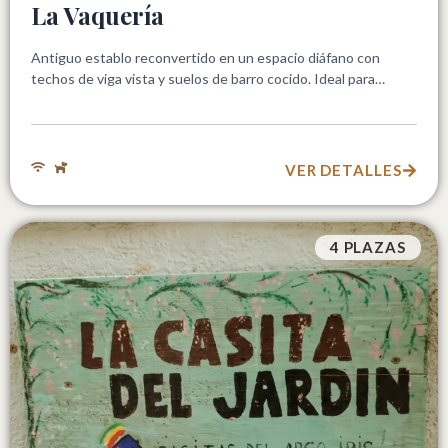
La Vaquería
Antiguo establo reconvertido en un espacio diáfano con
techos de viga vista y suelos de barro cocido. Ideal para…
VER DETALLES
4 PLAZAS