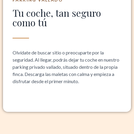
Tu coche, tan seguro
como tú
Olvídate de buscar sitio o preocuparte por la
seguridad. Al llegar, podrás dejar tu coche en nuestro
parking privado vallado, situado dentro de la propia
finca. Descarga las maletas con calma y empieza a
disfrutar desde el primer minuto.