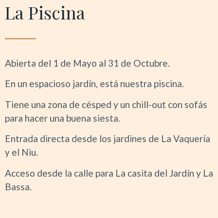
La Piscina
Abierta del 1 de Mayo al 31 de Octubre.
En un espacioso jardín, está nuestra piscina.
Tiene una zona de césped y un chill-out con sofás
para hacer una buena siesta.
Entrada directa desde los jardines de La Vaquería
y el Niu.
Acceso desde la calle para La casita del Jardín y La
Bassa.