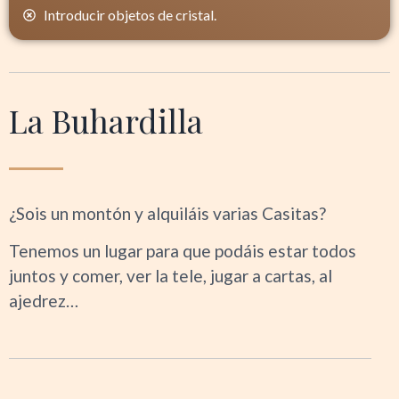
Introducir objetos de cristal.
La Buhardilla
¿Sois un montón y alquiláis varias Casitas?
Tenemos un lugar para que podáis estar todos
juntos y comer, ver la tele, jugar a cartas, al
ajedrez…