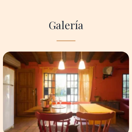
Galería