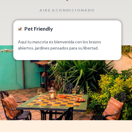
AIRE ACONDICIONADO
Pet Friendly
Aquí tu mascota es bienvenida con los brazos
abiertos. jardines pensados para su libertad.