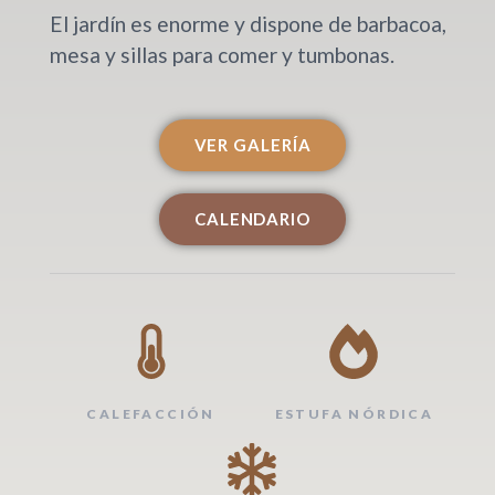
El jardín es enorme y dispone de barbacoa,
mesa y sillas para comer y tumbonas.
VER GALERÍA
CALENDARIO
CALEFACCIÓN
ESTUFA NÓRDICA