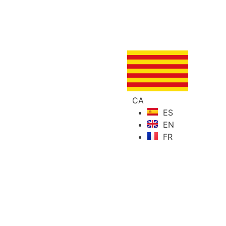
CA
ES
EN
FR