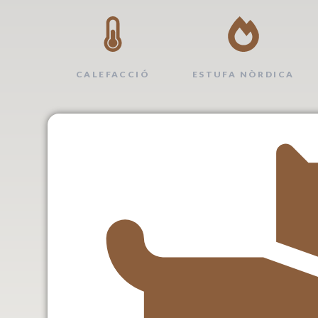
CALEFACCIÓ
ESTUFA NÒRDICA