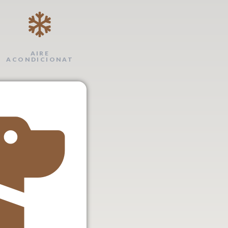
AIRE
ACONDICIONAT