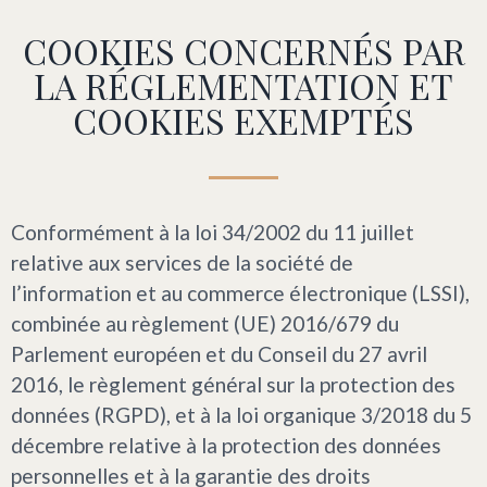
COOKIES CONCERNÉS PAR
LA RÉGLEMENTATION ET
COOKIES EXEMPTÉS
Conformément à la loi 34/2002 du 11 juillet
relative aux services de la société de
l’information et au commerce électronique (LSSI),
combinée au règlement (UE) 2016/679 du
Parlement européen et du Conseil du 27 avril
2016, le règlement général sur la protection des
données (RGPD), et à la loi organique 3/2018 du 5
décembre relative à la protection des données
personnelles et à la garantie des droits