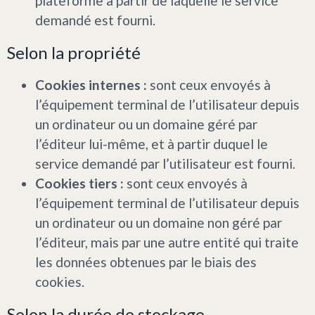
plateforme à partir de laquelle le service
demandé est fourni.
Selon la propriété
Cookies internes :
sont ceux envoyés à
l’équipement terminal de l’utilisateur depuis
un ordinateur ou un domaine géré par
l’éditeur lui-même, et à partir duquel le
service demandé par l’utilisateur est fourni.
Cookies tiers :
sont ceux envoyés à
l’équipement terminal de l’utilisateur depuis
un ordinateur ou un domaine non géré par
l’éditeur, mais par une autre entité qui traite
les données obtenues par le biais des
cookies.
Selon la durée de stockage