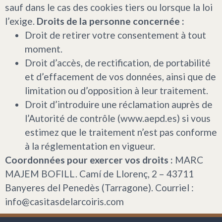
sauf dans le cas des cookies tiers ou lorsque la loi
l’exige.
Droits de la personne concernée :
Droit de retirer votre consentement à tout
moment.
Droit d’accès, de rectification, de portabilité
et d’effacement de vos données, ainsi que de
limitation ou d’opposition à leur traitement.
Droit d’introduire une réclamation auprès de
l’Autorité de contrôle (www.aepd.es) si vous
estimez que le traitement n’est pas conforme
à la réglementation en vigueur.
Coordonnées pour exercer vos droits :
MARC
MAJEM BOFILL. Camí de Llorenç, 2 – 43711
Banyeres del Penedès (Tarragone). Courriel :
info@casitasdelarcoiris.com