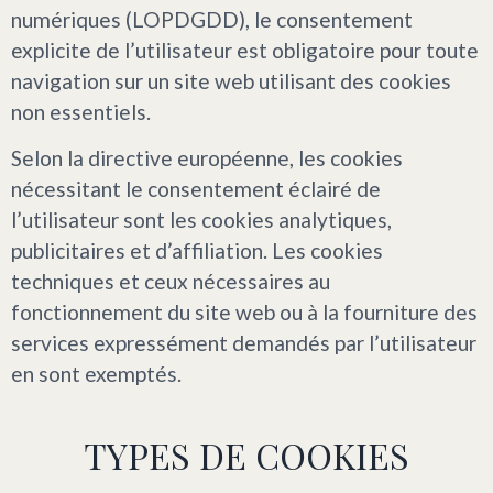
numériques (LOPDGDD), le consentement
explicite de l’utilisateur est obligatoire pour toute
navigation sur un site web utilisant des cookies
non essentiels.
Selon la directive européenne, les cookies
nécessitant le consentement éclairé de
l’utilisateur sont les cookies analytiques,
publicitaires et d’affiliation. Les cookies
techniques et ceux nécessaires au
fonctionnement du site web ou à la fourniture des
services expressément demandés par l’utilisateur
en sont exemptés.
TYPES DE COOKIES