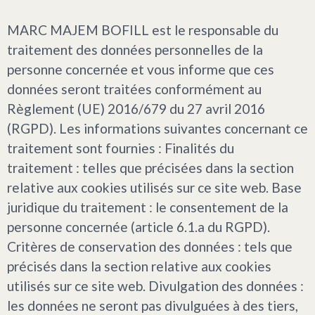
MARC MAJEM BOFILL est le responsable du
traitement des données personnelles de la
personne concernée et vous informe que ces
données seront traitées conformément au
Règlement (UE) 2016/679 du 27 avril 2016
(RGPD). Les informations suivantes concernant ce
traitement sont fournies : Finalités du
traitement : telles que précisées dans la section
relative aux cookies utilisés sur ce site web. Base
juridique du traitement : le consentement de la
personne concernée (article 6.1.a du RGPD).
Critères de conservation des données : tels que
précisés dans la section relative aux cookies
utilisés sur ce site web. Divulgation des données :
les données ne seront pas divulguées à des tiers,