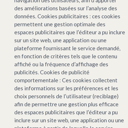
navigation des utilisateurs, afin d’apporter
des améliorations basées sur l’analyse des
données. Cookies publicitaires : ces cookies
permettent une gestion optimale des
espaces publicitaires que l’éditeur a pu inclure
sur un site web, une application ou une
plateforme fournissant le service demandé,
en fonction de critères tels que le contenu
affiché ou la fréquence d’affichage des
publicités. Cookies de publicité
comportementale : Ces cookies collectent
des informations sur les préférences et les
choix personnels de l’utilisateur (reciblage)
afin de permettre une gestion plus efficace
des espaces publicitaires que l’éditeur a pu
inclure sur un site web, une application ou une