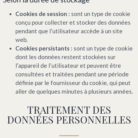
Cookies de session :
sont un type de cookie
conçu pour collecter et stocker des données
pendant que l’utilisateur accède à un site
web.
Cookies persistants :
sont un type de cookie
dont les données restent stockées sur
l’appareil de l’utilisateur et peuvent être
consultées et traitées pendant une période
définie par le fournisseur du cookie, qui peut
aller de quelques minutes à plusieurs années.
TRAITEMENT DES
DONNÉES PERSONNELLES