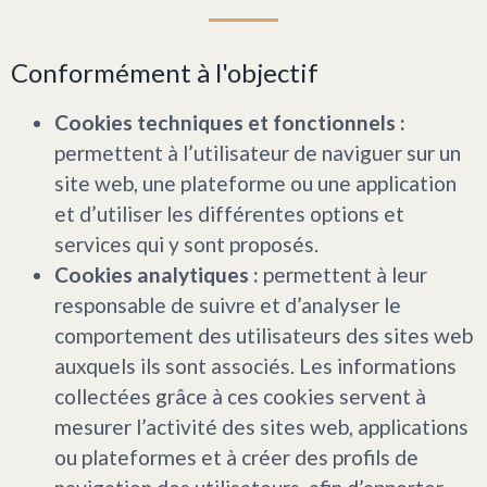
Conformément à l'objectif
Cookies techniques et fonctionnels :
permettent à l’utilisateur de naviguer sur un
site web, une plateforme ou une application
et d’utiliser les différentes options et
services qui y sont proposés.
Cookies analytiques :
permettent à leur
responsable de suivre et d’analyser le
comportement des utilisateurs des sites web
auxquels ils sont associés. Les informations
collectées grâce à ces cookies servent à
mesurer l’activité des sites web, applications
ou plateformes et à créer des profils de