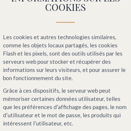
COOKIES
Les cookies et autres technologies similaires,
comme les objets locaux partagés, les cookies
Flash et les pixels, sont des outils utilisés par les
serveurs web pour stocker et récupérer des
informations sur leurs visiteurs, et pour assurer le
bon fonctionnement du site.
Grâce à ces dispositifs, le serveur web peut
mémoriser certaines données utilisateur, telles
que les préférences d’affichage des pages, le nom
d’utilisateur et le mot de passe, les produits qui
intéressent l’utilisateur, etc.