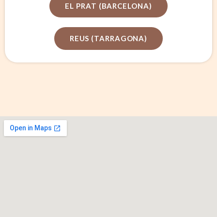
EL PRAT (BARCELONA)
REUS (TARRAGONA)