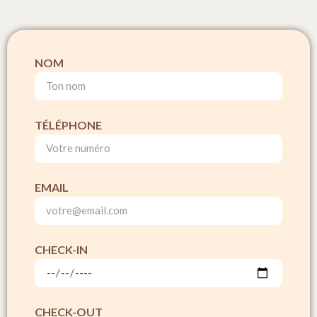
NOM
TÉLÉPHONE
EMAIL
CHECK-IN
CHECK-OUT