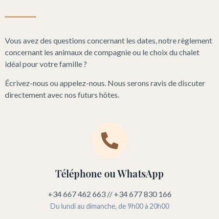
Vous avez des questions concernant les dates, notre règlement
concernant les animaux de compagnie ou le choix du chalet
idéal pour votre famille ?
Écrivez-nous ou appelez-nous. Nous serons ravis de discuter
directement avec nos futurs hôtes.
Téléphone ou WhatsApp
+34 667 462 663 // +34 677 830 166
Du lundi au dimanche, de 9h00 à 20h00