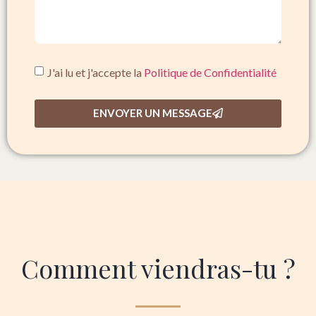
J'ai lu et j'accepte la
Politique de Confidentialité
ENVOYER UN MESSAGE
Comment viendras-tu ?