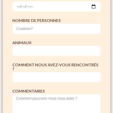
NOMBRE DE PERSONNES
ANIMAUX
COMMENT NOUS AVEZ-VOUS RENCONTRÉS
?
COMMENTAIRES