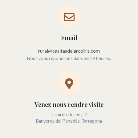
Email
rural@casitasdelarcoiris.com
Nous vous répondrons dans les 24 heures.
Venez nous rendre visite
Camí de Llorenç, 2
Banyeres del Penedès, Tarragona